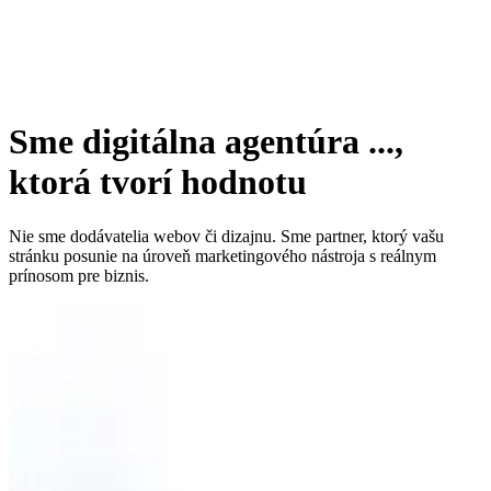
Sme digitálna agentúra
...,
ktorá tvorí hodnotu
Nie sme dodávatelia webov či dizajnu. Sme partner, ktorý vašu
stránku posunie na úroveň marketingového nástroja s reálnym
prínosom pre biznis.