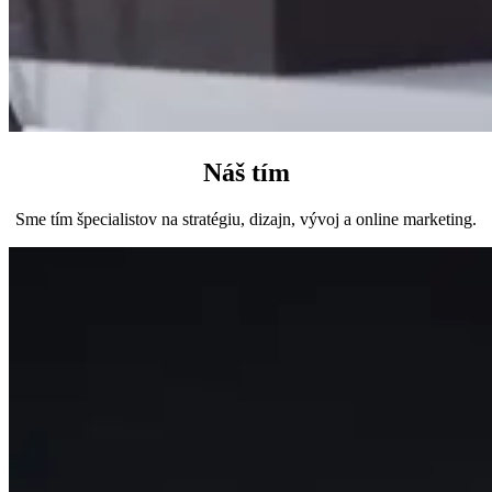
Náš tím
Sme tím špecialistov na stratégiu, dizajn, vývoj a online marketing.