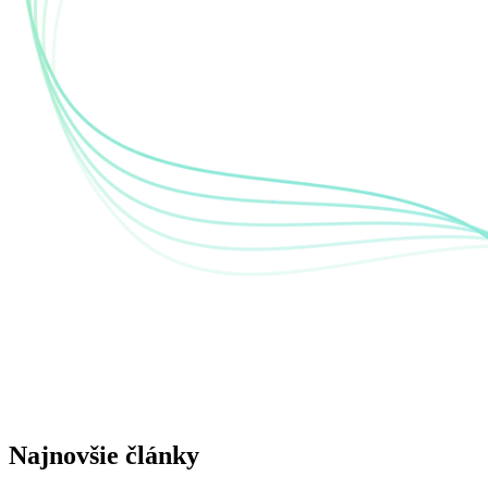
Najnovšie články