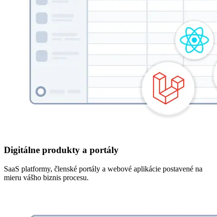
Digitálne produkty a portály
SaaS platformy, členské portály a webové aplikácie postavené na
mieru vášho biznis procesu.