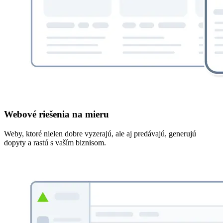
Webové riešenia na mieru
Weby, ktoré nielen dobre vyzerajú, ale aj predávajú, generujú
dopyty a rastú s vaším biznisom.