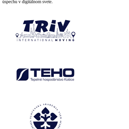
úspechu v digitálnom svete.