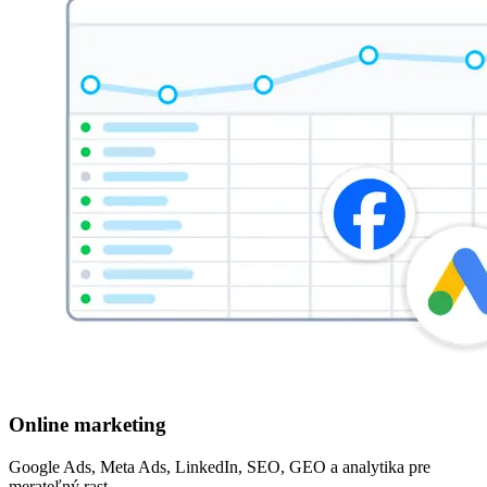
Online marketing
Google Ads, Meta Ads, LinkedIn, SEO, GEO a analytika pre
merateľný rast.