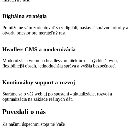
Digitálna stratégia
Pomôžeme vám zorientovať sa v digitáli, nastaviť správne priority a
otvoriť priestor pre merateľný rast.
Headless CMS a modernizácia
Modernizácia webu na headless architektúru — rýchlejší web,
flexibilnejší obsah, jednoduchšia správa a vyššia bezpečnosť.
Kontinuálny support a rozvoj
Staráme sa o váš web aj po spustení - aktualizácie, rozvoj a
optimalizácia na základe reálnych dát.
Povedali o nás
Za našimi úspechmi stoja tie Vaše