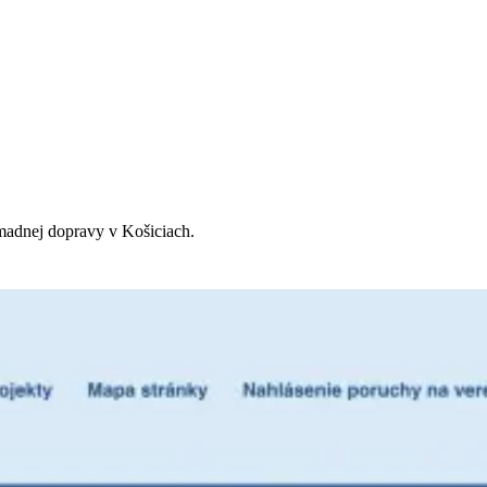
omadnej dopravy v Košiciach.